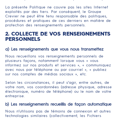
La présente Politique ne couvre pas les sites Internet
exploités par des tiers. Par conséquent, le Groupe
Crevier ne peut être tenu responsable des politiques,
procédures et pratiques de ces derniers en matière de
protection des renseignements personnels.
2. COLLECTE DE VOS RENSEIGNEMENTS
PERSONNELS
a) Les renseignements que vous nous transmettez
Nous recueillons vos renseignements personnels de
plusieurs façons, notamment lorsque vous « vous
informez sur nos produits et services », « communiquez
avec nous par téléphone ou par courriel », « publiez
sur nos comptes de médias sociaux », etc.
Selon les circonstances, il peut s’agir, entre autres, de
votre nom, vos coordonnées (adresse physique, adresse
électronique, numéro de téléphone) ou le nom de votre
entreprise.
b) Les renseignements recueillis de façon automatique
Nous n’utilisons pas de témoins de connexion et autres
technologies similaires (collectivement, les Fichiers