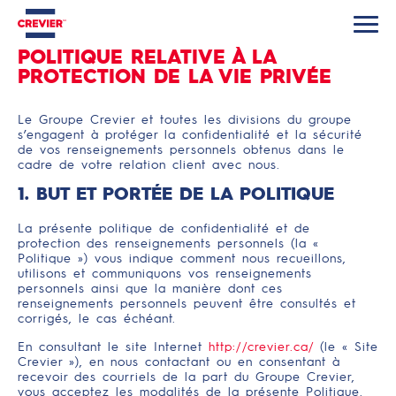
POLITIQUE RELATIVE À LA
PROTECTION DE LA VIE PRIVÉE
Le Groupe Crevier et toutes les divisions du groupe
s’engagent à protéger la confidentialité et la sécurité
de vos renseignements personnels obtenus dans le
cadre de votre relation client avec nous.
1. BUT ET PORTÉE DE LA POLITIQUE
La présente politique de confidentialité et de
protection des renseignements personnels (la «
Politique ») vous indique comment nous recueillons,
utilisons et communiquons vos renseignements
personnels ainsi que la manière dont ces
renseignements personnels peuvent être consultés et
corrigés, le cas échéant.
En consultant le site Internet
http://crevier.ca/
(le « Site
Crevier »), en nous contactant ou en consentant à
recevoir des courriels de la part du Groupe Crevier,
vous acceptez les modalités de la présente Politique.