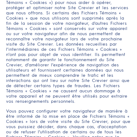
Témoins « Cookies ») pour nous aider à opérer,
protéger et optimiser notre Site Crevier et les services
que nous offrons. Si certains des Fichiers Témoins «
Cookies » que nous utilisons sont supprimés après la
fin de la session de votre navigateur, d'autres Fichiers
Témoins « Cookies » sont conservés sur votre appareil
ou sur votre navigateur afin de nous permettent de
reconnaître votre navigateur lors de votre prochaine
visite du Site Crevier. Les données recueillies par
l’intermédiaires de ces Fichiers Témoins « Cookies »
n’ont pas pour objet de vous identifier. Ils permettent
notamment de garantir le fonctionnement du Site
Crevier, d’améliorer l’expérience de navigation des
utilisateurs et fournissent certaines données qui nous
permettent de mieux comprendre le trafic et les
interactions qui ont lieu sur notre Site Crevier ainsi que
de détecter certains types de fraudes. Les Fichiers
Témoins « Cookies » ne causent aucun dommage à
votre appareil et ne peuvent être utilisés pour extraire
vos renseignements personnels.
Vous pouvez configurer votre navigateur de manière à
être informé de la mise en place de Fichiers Témoins «
Cookies » lors de votre visite du Site Crevier, pour que
vous puissiez décider, dans chaque cas, d’acceptation
ou de refuser l’utilisation de certains ou de tous les