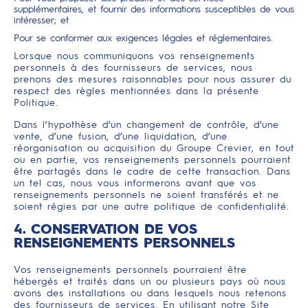
supplémentaires, et fournir des informations susceptibles de vous
intéresser; et
Pour se conformer aux exigences légales et réglementaires.
Lorsque nous communiquons vos renseignements
personnels à des fournisseurs de services, nous
prenons des mesures raisonnables pour nous assurer du
respect des règles mentionnées dans la présente
Politique.
Dans l’hypothèse d’un changement de contrôle, d’une
vente, d’une fusion, d’une liquidation, d’une
réorganisation ou acquisition du Groupe Crevier, en tout
ou en partie, vos renseignements personnels pourraient
être partagés dans le cadre de cette transaction. Dans
un tel cas, nous vous informerons avant que vos
renseignements personnels ne soient transférés et ne
soient régies par une autre politique de confidentialité.
4. CONSERVATION DE VOS
RENSEIGNEMENTS PERSONNELS
Vos renseignements personnels pourraient être
hébergés et traités dans un ou plusieurs pays où nous
avons des installations ou dans lesquels nous retenons
des fournisseurs de services. En utilisant notre Site