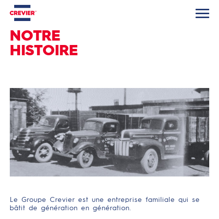
NOTRE
HISTOIRE
Le Groupe Crevier est une entreprise familiale qui se
bâtit de génération en génération.